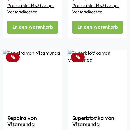
Preise inkl. MwSt. zzgl.
Preise inkl. MwSt. zzgl.
Versandkosten
Versandkosten
In den Warenkorb
In den Warenkorb
Rabatt
Rabatt
%
%
Repaira von
Superbiotika von
Vitamunda
Vitamunda