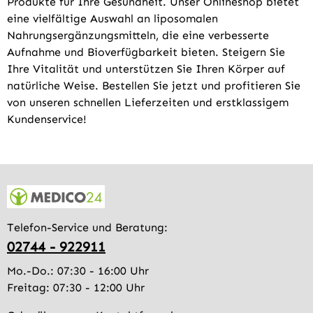
Produkte für Ihre Gesundheit. Unser Onlineshop bietet
eine vielfältige Auswahl an liposomalen
Nahrungsergänzungsmitteln, die eine verbesserte
Aufnahme und Bioverfügbarkeit bieten. Steigern Sie
Ihre Vitalität und unterstützen Sie Ihren Körper auf
natürliche Weise. Bestellen Sie jetzt und profitieren Sie
von unseren schnellen Lieferzeiten und erstklassigem
Kundenservice!
Telefon-Service und Beratung:
02744 - 922911
Mo.-Do.: 07:30 - 16:00 Uhr
Freitag: 07:30 - 12:00 Uhr