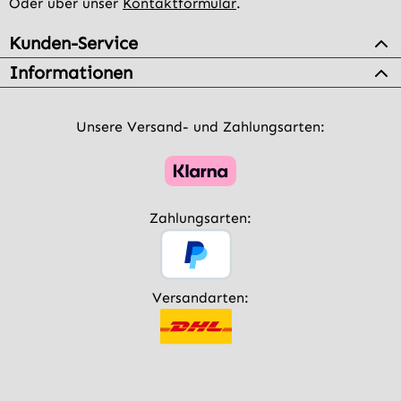
Oder über unser
Kontaktformular
.
Kunden-Service
Informationen
Unsere Versand- und Zahlungsarten:
Zahlungsarten:
Versandarten: