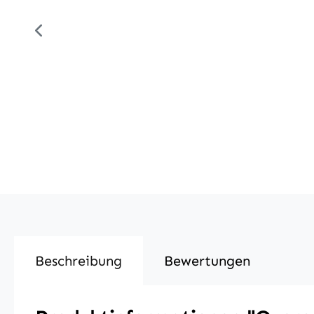
Beschreibung
Bewertungen