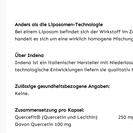
Anders als die Liposomen-Technologie
Bei einem Liposom befindet sich der Wirkstoff im 
handelt es sich um eine wirklich homogene Mischung
Über Indena
Indena ist ein italienischer Hersteller mit Niederl
technologische Entwicklungen liefern sie qualitati
Zulässige gesundheitsbezogene Angaben:
Keine.
Zusammensetzung pro Kapsel:
Quercefit® (Quercetin und Lecithin) 250 m
Davon Quercetin 100 mg