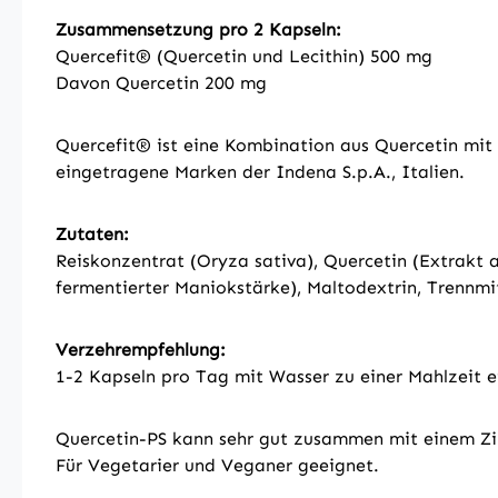
Zusammensetzung pro 2 Kapseln:
Quercefit® (Quercetin und Lecithin) 500 mg
Davon Quercetin 200 mg
Quercefit® ist eine Kombination aus Quercetin mit
eingetragene Marken der Indena S.p.A., Italien.
Zutaten:
Reiskonzentrat (Oryza sativa), Quercetin (Extrakt 
fermentierter Maniokstärke), Maltodextrin, Trennmitt
Verzehrempfehlung:
1-2 Kapseln pro Tag mit Wasser zu einer Mahlzeit
Quercetin-PS kann sehr gut zusammen mit einem Z
Für Vegetarier und Veganer geeignet.