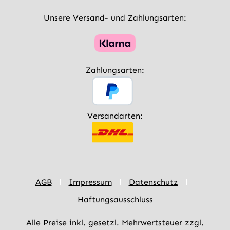
Unsere Versand- und Zahlungsarten:
Zahlungsarten:
Versandarten:
AGB
Impressum
Datenschutz
Haftungsausschluss
Alle Preise inkl. gesetzl. Mehrwertsteuer zzgl.