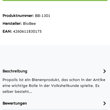
Produktnummer:
BB-1301
Hersteller:
BioBee
EAN:
4260611830175
Beschreibung
Propolis ist ein Bienenprodukt, das schon in der Antike
eine wichtige Rolle in der Volksheilkunde spielte. Es
selber besteht…
Bewertungen