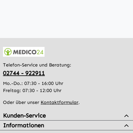
Telefon-Service und Beratung:
02744 - 922911
Mo.-Do.: 07:30 - 16:00 Uhr
Freitag: 07:30 - 12:00 Uhr
Oder über unser
Kontaktformular
.
Kunden-Service
Informationen