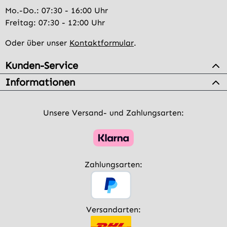
Mo.-Do.: 07:30 - 16:00 Uhr
Freitag: 07:30 - 12:00 Uhr
Oder über unser
Kontaktformular
.
Kunden-Service
Informationen
Unsere Versand- und Zahlungsarten:
Zahlungsarten:
Versandarten: