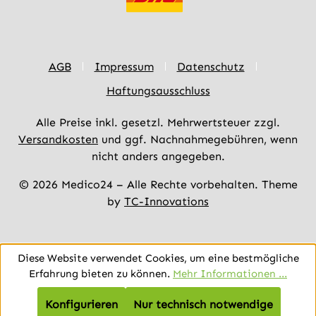
AGB
Impressum
Datenschutz
Haftungsausschluss
Alle Preise inkl. gesetzl. Mehrwertsteuer zzgl.
Versandkosten
und ggf. Nachnahmegebühren, wenn
nicht anders angegeben.
© 2026 Medico24 – Alle Rechte vorbehalten. Theme
by
TC-Innovations
Diese Website verwendet Cookies, um eine bestmögliche
Erfahrung bieten zu können.
Mehr Informationen ...
Konfigurieren
Nur technisch notwendige