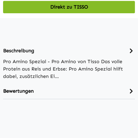
Direkt zu TISSO
Beschreibung
Pro Amino Spezial - Pro Amino von Tisso Das volle
Protein aus Reis und Erbse: Pro Amino Spezial hilft
dabei, zusätzlichen Ei…
Bewertungen