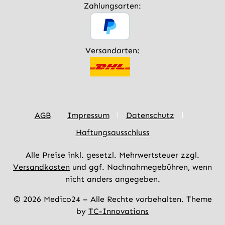
Zahlungsarten:
Versandarten:
AGB
Impressum
Datenschutz
Haftungsausschluss
Alle Preise inkl. gesetzl. Mehrwertsteuer zzgl.
Versandkosten
und ggf. Nachnahmegebühren, wenn
nicht anders angegeben.
© 2026 Medico24 – Alle Rechte vorbehalten. Theme
by
TC-Innovations