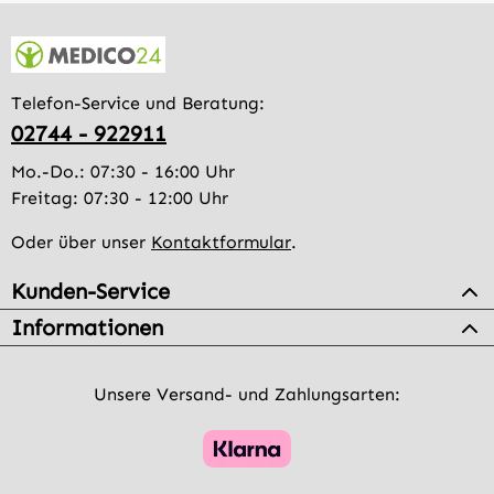
Telefon-Service und Beratung:
02744 - 922911
Mo.-Do.: 07:30 - 16:00 Uhr
Freitag: 07:30 - 12:00 Uhr
Oder über unser
Kontaktformular
.
Kunden-Service
Informationen
Unsere Versand- und Zahlungsarten: