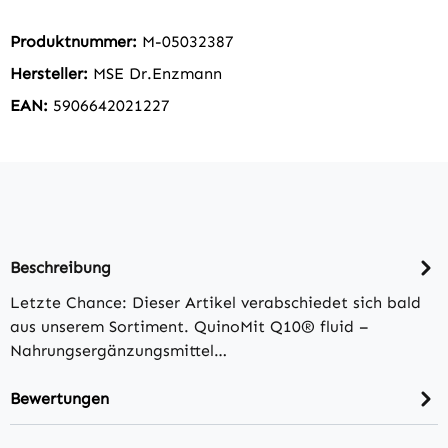
Produktnummer:
M-05032387
Hersteller:
MSE Dr.Enzmann
EAN:
5906642021227
Beschreibung
Letzte Chance: Dieser Artikel verabschiedet sich bald
aus unserem Sortiment. QuinoMit Q10® fluid –
Nahrungsergänzungsmittel…
Bewertungen