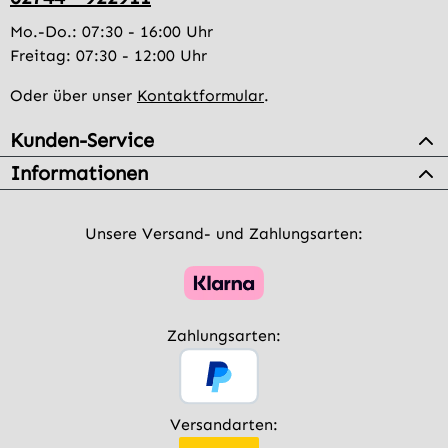
Mo.-Do.: 07:30 - 16:00 Uhr
Freitag: 07:30 - 12:00 Uhr
Oder über unser
Kontaktformular
.
Kunden-Service
Informationen
Unsere Versand- und Zahlungsarten:
Zahlungsarten:
Versandarten: