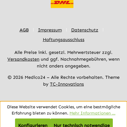
AGB
Impressum
Datenschutz
Haftungsausschluss
Alle Preise inkl. gesetzl. Mehrwertsteuer zzgl.
Versandkosten
und ggf. Nachnahmegebühren, wenn
nicht anders angegeben.
© 2026 Medico24 – Alle Rechte vorbehalten. Theme
by
TC-Innovations
Diese Website verwendet Cookies, um eine bestmögliche
Erfahrung bieten zu können.
Mehr Informationen ...
Konfigurieren
Nur technisch notwendige