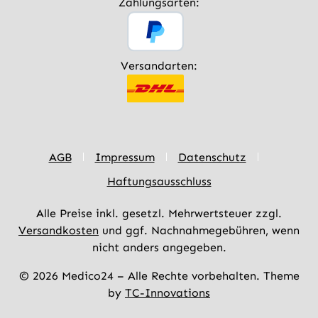
Zahlungsarten:
Versandarten:
AGB
Impressum
Datenschutz
Haftungsausschluss
Alle Preise inkl. gesetzl. Mehrwertsteuer zzgl.
Versandkosten
und ggf. Nachnahmegebühren, wenn
nicht anders angegeben.
© 2026 Medico24 – Alle Rechte vorbehalten. Theme
by
TC-Innovations