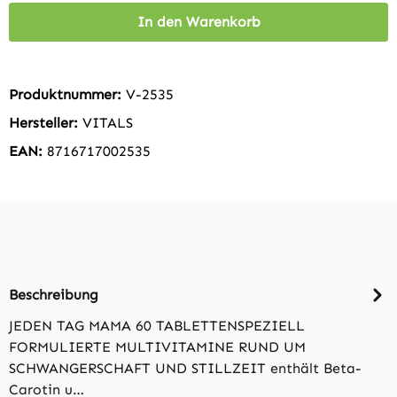
In den Warenkorb
Produktnummer:
V-2535
Hersteller:
VITALS
EAN:
8716717002535
Beschreibung
JEDEN TAG MAMA 60 TABLETTENSPEZIELL
FORMULIERTE MULTI­VITAMINE RUND UM
SCHWANGERSCHAFT UND STILLZEIT enthält Beta-
Carotin u…