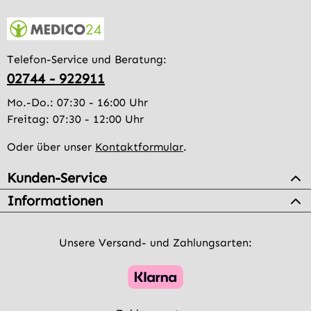
Telefon-Service und Beratung:
02744 - 922911
Mo.-Do.: 07:30 - 16:00 Uhr
Freitag: 07:30 - 12:00 Uhr
Oder über unser
Kontaktformular
.
Kunden-Service
Informationen
Unsere Versand- und Zahlungsarten: