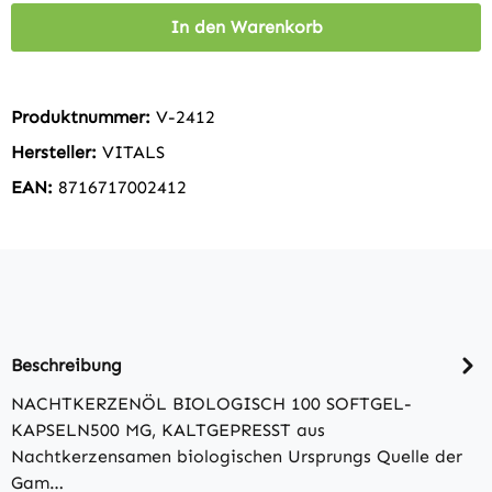
In den Warenkorb
Produktnummer:
V-2412
Hersteller:
VITALS
EAN:
8716717002412
Beschreibung
NACHTKERZENÖL BIOLOGISCH 100 SOFTGEL-
KAPSELN500 MG, KALTGEPRESST aus
Nachtkerzensamen biologischen Ursprungs Quelle der
Gam…