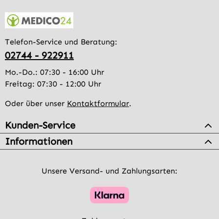
Telefon-Service und Beratung:
02744 - 922911
Mo.-Do.: 07:30 - 16:00 Uhr
Freitag: 07:30 - 12:00 Uhr
Oder über unser
Kontaktformular
.
Kunden-Service
Informationen
Unsere Versand- und Zahlungsarten: