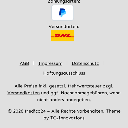
Zahlungsarten:
Versandarten:
AGB
Impressum
Datenschutz
Haftungsausschluss
Alle Preise inkl. gesetzl. Mehrwertsteuer zzgl.
Versandkosten
und ggf. Nachnahmegebühren, wenn
nicht anders angegeben.
© 2026 Medico24 – Alle Rechte vorbehalten. Theme
by
TC-Innovations