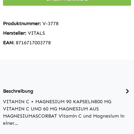
Produktnummer:
V-3778
Hersteller:
VITALS
EAN:
8716717003778
Beschreibung
VITAMIN C + MAGNESIUM 90 KAPSELN800 MG
VITAMIN C UND 60 MG MAGNESIUM AUS
MAGNESIUMASCORBAT Vitamin C und Magnesium in
einer…