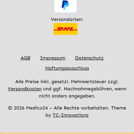
Versandarten:
AGB
Impressum
Datenschutz
Haftungsausschluss
Alle Preise inkl. gesetzl. Mehrwertsteuer zzgl.
Versandkosten
und ggf. Nachnahmegebühren, wenn
nicht anders angegeben.
© 2026 Medico24 – Alle Rechte vorbehalten. Theme
by
TC-Innovations