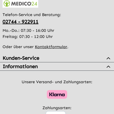
Telefon-Service und Beratung:
02744 - 922911
Mo.-Do.: 07:30 - 16:00 Uhr
Freitag: 07:30 - 12:00 Uhr
Oder über unser
Kontaktformular
.
Kunden-Service
Informationen
Unsere Versand- und Zahlungsarten:
Zahlungsarten: